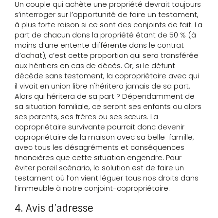
Un couple qui achète une propriété devrait toujours
s’interroger sur l’opportunité de faire un testament,
à plus forte raison si ce sont des conjoints de fait. La
part de chacun dans la propriété étant de 50 % (à
moins d’une entente différente dans le contrat
d’achat), c’est cette proportion qui sera transférée
aux héritiers en cas de décès. Or, si le défunt
décède sans testament, la copropriétaire avec qui
il vivait en union libre n'héritera jamais de sa part.
Alors qui héritera de sa part ? Dépendamment de
sa situation familiale, ce seront ses enfants ou alors
ses parents, ses frères ou ses sœurs. La
copropriétaire survivante pourrait donc devenir
copropriétaire de la maison avec sa belle-famille,
avec tous les désagréments et conséquences
financières que cette situation engendre. Pour
éviter pareil scénario, la solution est de faire un
testament où l’on vient léguer tous nos droits dans
l’immeuble à notre conjoint-copropriétaire.
4. Avis d’adresse