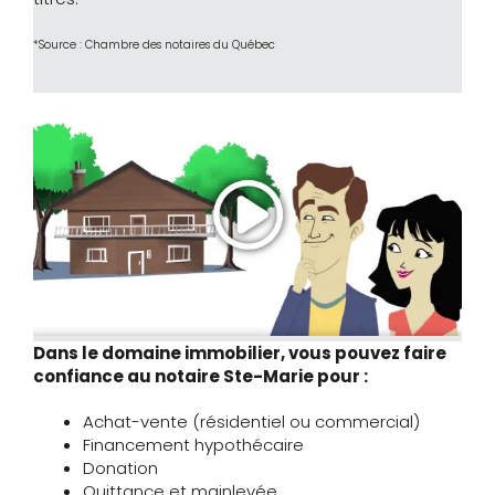
*Source : Chambre des notaires du Québec
Dans le domaine immobilier, vous pouvez faire
confiance au notaire Ste-Marie pour :
Achat-vente (résidentiel ou commercial)
Financement hypothécaire
Donation
Quittance et mainlevée