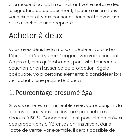
promesse d'achat. En consultant votre notaire dès
la signature de ce document, il pourra ainsi mieux
vous diriger et vous conseiller dans cette aventure
qu’est l’achat d’une propriété.
Acheter à deux
Vous avez déniché la maison idéale et vous êtes
fébrile à l’idée d’y emménager avec votre conjoint.
Ce projet, bien qu’emballant, peut vite tourner au
cauchemar en l’absence de protection légale
adéquate. Voici certains éléments à considérer lors
de l’achat d’une propriété à deux :
1. Pourcentage présumé égal
Si vous achetez un immeuble avec votre conjoint, la
loi prévoit que vous en devenez propriétaires
chacun à 50 %. Cependant, il est possible de prévoir
des proportions différentes en l’inscrivant dans
l’acte de vente. Par exemple, il serait possible de