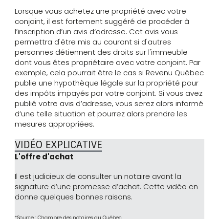
Lorsque vous achetez une propriété avec votre
conjoint, il est fortement suggéré de procéder à
l’inscription d’un avis d’adresse. Cet avis vous
permettra d'être mis au courant si d'autres
personnes détiennent des droits sur l'immeuble
dont vous êtes propriétaire avec votre conjoint. Par
exemple, cela pourrait être le cas si Revenu Québec
publie une hypothèque légale sur la propriété pour
des impôts impayés par votre conjoint. Si vous avez
publié votre avis d’adresse, vous serez alors informé
d’une telle situation et pourrez alors prendre les
mesures appropriées.
VIDÉO EXPLICATIVE
L'offre d'achat
Il est judicieux de consulter un notaire avant la
signature d’une promesse d’achat. Cette vidéo en
donne quelques bonnes raisons.
*Source : Chambre des notaires du Québec