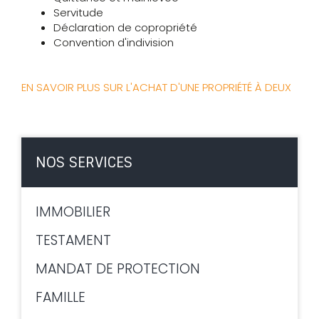
Servitude
Déclaration de copropriété
Convention d'indivision
EN SAVOIR PLUS SUR L'ACHAT D'UNE PROPRIÉTÉ À DEUX
NOS SERVICES
IMMOBILIER
TESTAMENT
MANDAT DE PROTECTION
FAMILLE