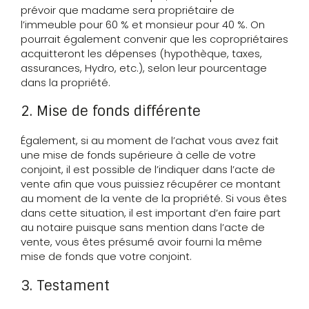
prévoir que madame sera propriétaire de
l’immeuble pour 60 % et monsieur pour 40 %. On
pourrait également convenir que les copropriétaires
acquitteront les dépenses (hypothèque, taxes,
assurances, Hydro, etc.), selon leur pourcentage
dans la propriété.
2. Mise de fonds différente
Également, si au moment de l’achat vous avez fait
une mise de fonds supérieure à celle de votre
conjoint, il est possible de l’indiquer dans l’acte de
vente afin que vous puissiez récupérer ce montant
au moment de la vente de la propriété. Si vous êtes
dans cette situation, il est important d’en faire part
au notaire puisque sans mention dans l’acte de
vente, vous êtes présumé avoir fourni la même
mise de fonds que votre conjoint.
3. Testament