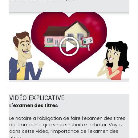
VIDÉO EXPLICATIVE
L'examen des titres
Le notaire a l’obligation de faire l’examen des titres
de l’immeuble que vous souhaitez acheter. Voyez
dans cette vidéo, l’importance de l’examen des
titres.