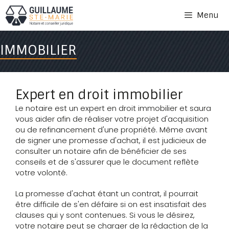
Aller
au
Menu
contenu
IMMOBILIER
Expert en droit immobilier
Le notaire est un expert en droit immobilier et saura
vous aider afin de réaliser votre projet d'acquisition
ou de refinancement d'une propriété. Même avant
de signer une promesse d'achat, il est judicieux de
consulter un notaire afin de bénéficier de ses
conseils et de s'assurer que le document reflète
votre volonté.
La promesse d'achat étant un contrat, il pourrait
être difficile de s'en défaire si on est insatisfait des
clauses qui y sont contenues. Si vous le désirez,
votre notaire peut se charger de la rédaction de la