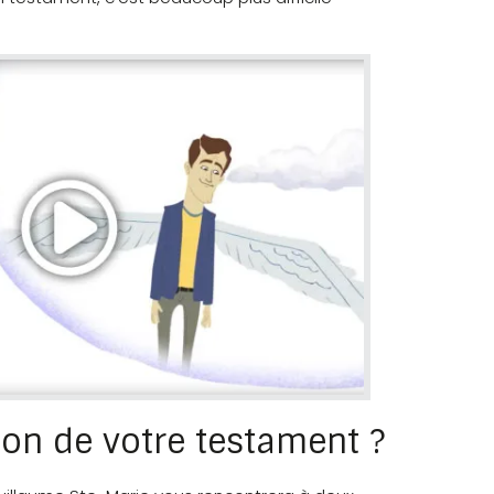
on de votre testament ?